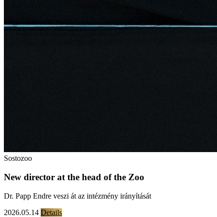
Sostozoo
New director at the head of the Zoo
Dr. Papp Endre veszi át az intézmény irányítását
2026.05.14
Details