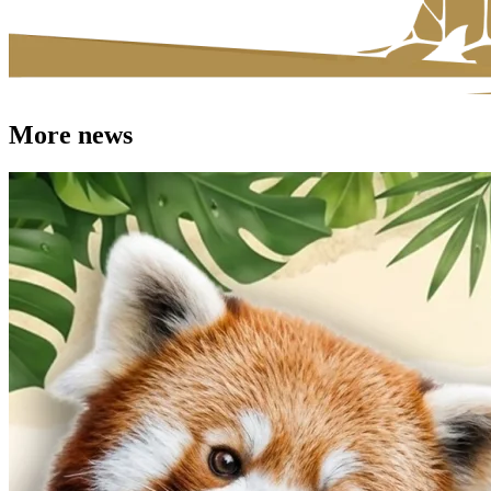
More news