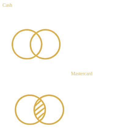
Cash
Mastercard