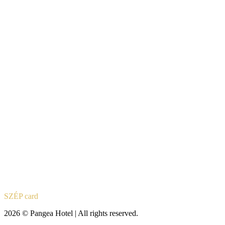
SZÉP card
2026 © Pangea Hotel | All rights reserved.