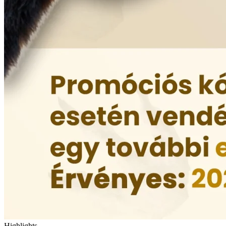
Highlights