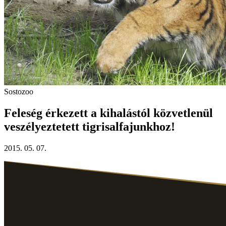
Sostozoo
Feleség érkezett a kihalástól közvetlenül
veszélyeztetett tigrisalfajunkhoz!
2015. 05. 07.