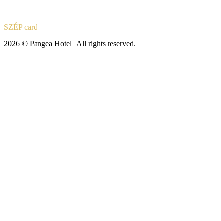
SZÉP card
2026 © Pangea Hotel | All rights reserved.