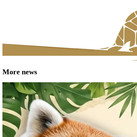
More news