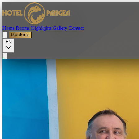
Home
Rooms
Highlights
Gallery
Contact
Booking
EN