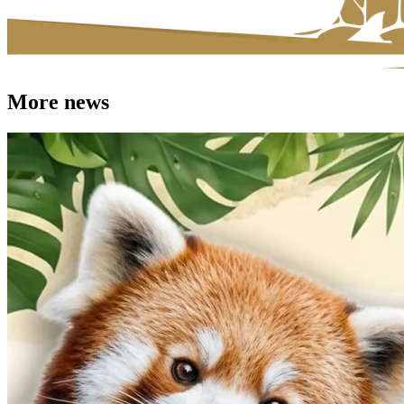
More news