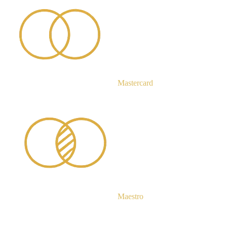
Mastercard
Maestro