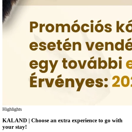
Highlights
KALAND | Choose an extra experience to go with
your stay!