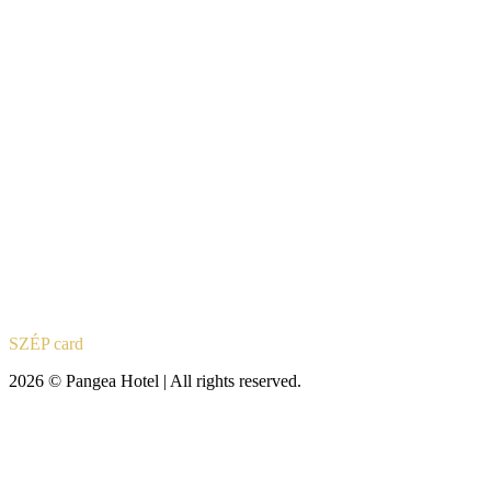
SZÉP card
2026 © Pangea Hotel | All rights reserved.