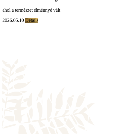
ahol a természet élménnyé vált
2026.05.10
Details