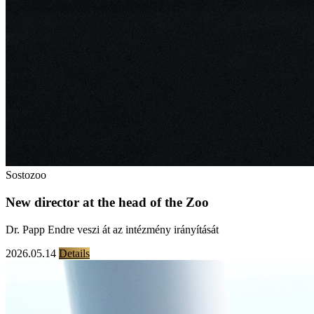
Sostozoo
New director at the head of the Zoo
Dr. Papp Endre veszi át az intézmény irányítását
2026.05.14
Details