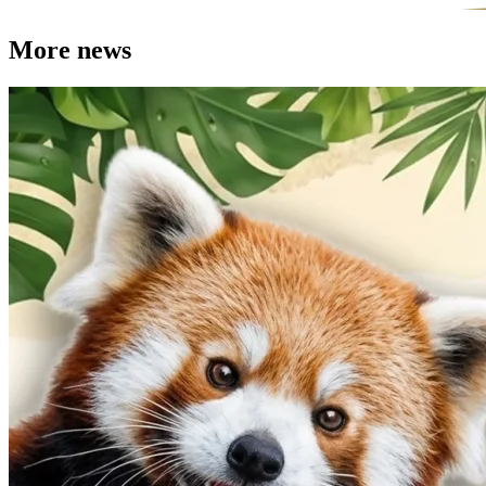
More news