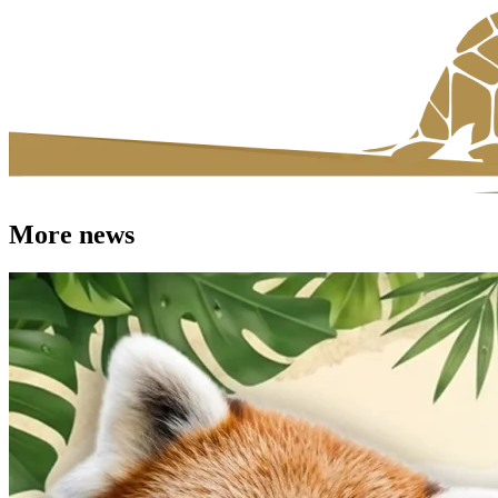
More news