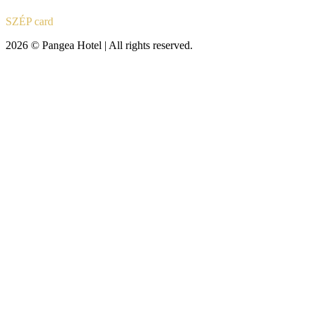
SZÉP card
2026 © Pangea Hotel | All rights reserved.