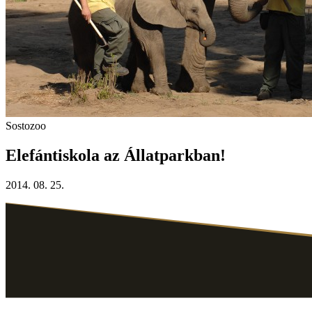
Sostozoo
Elefántiskola az Állatparkban!
2014. 08. 25.