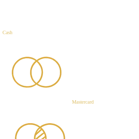
Cash
Mastercard