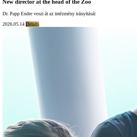
New director at the head of the Zoo
Dr. Papp Endre veszi át az intézmény irányítását
2026.05.14
Details