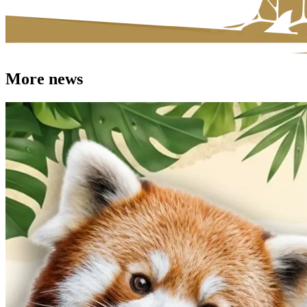
More news