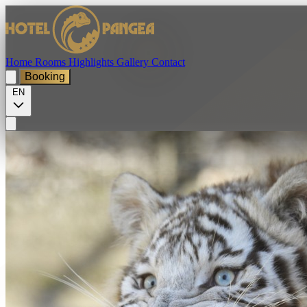
Home
Rooms
Highlights
Gallery
Contact
Booking
EN