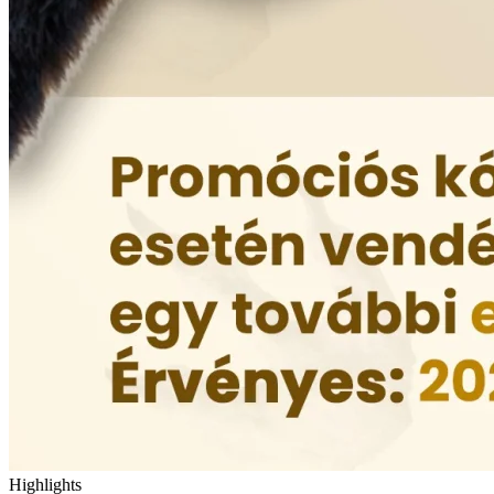
Highlights