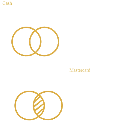
Cash
Mastercard