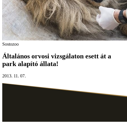
Sostozoo
Általános orvosi vizsgálaton esett át a
park alapító állata!
2013. 11. 07.