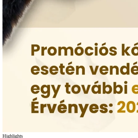
Highlights