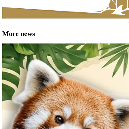
More news