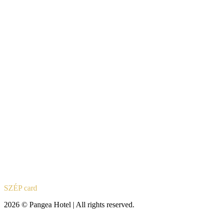
SZÉP card
2026 © Pangea Hotel | All rights reserved.