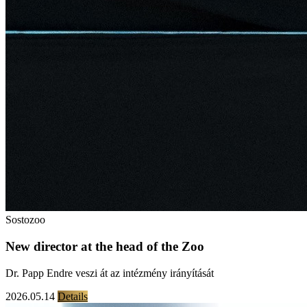
Sostozoo
New director at the head of the Zoo
Dr. Papp Endre veszi át az intézmény irányítását
2026.05.14
Details