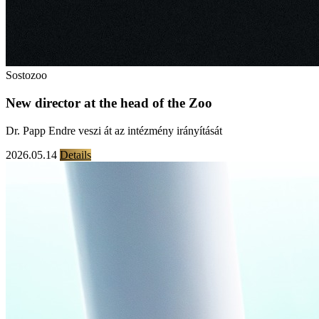
Sostozoo
New director at the head of the Zoo
Dr. Papp Endre veszi át az intézmény irányítását
2026.05.14
Details