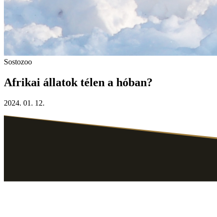
Sostozoo
Afrikai állatok télen a hóban?
2024. 01. 12.