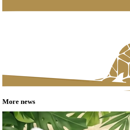
More news