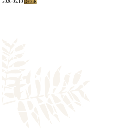
2026.05.10
Details