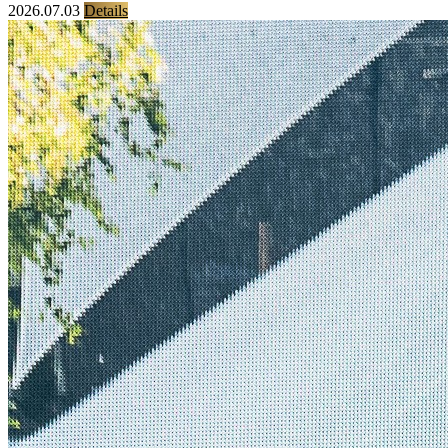
2026.07.03
Details