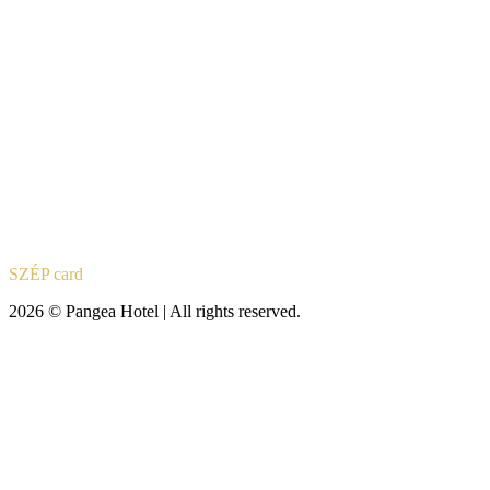
SZÉP card
2026 © Pangea Hotel | All rights reserved.