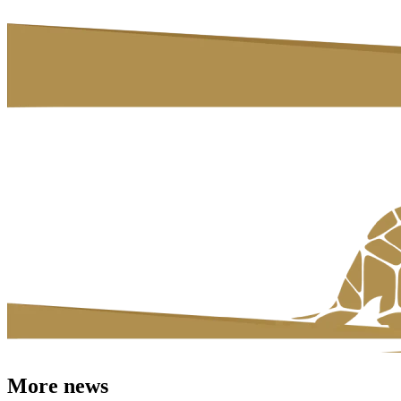
More news