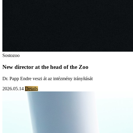
Sostozoo
New director at the head of the Zoo
Dr. Papp Endre veszi át az intézmény irányítását
2026.05.14
Details