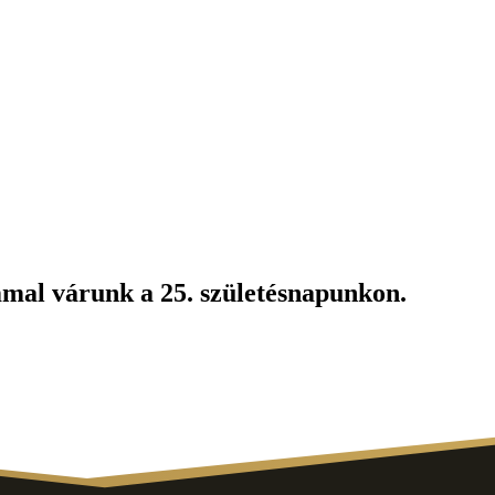
mmal várunk a 25. születésnapunkon.