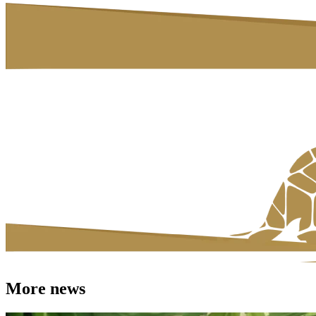
More news