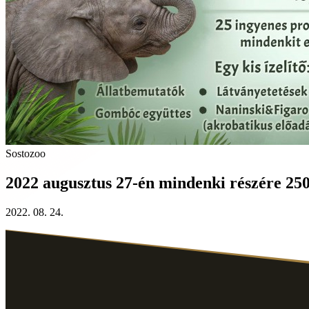
Sostozoo
2022 augusztus 27-én mindenki részére 250
2022. 08. 24.