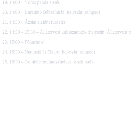
19. 14:00 – Vörös panda etetés
20. 14:00 – Burattino Bábszínház (helyszín: színpad)
21. 14:30 – Ázsiai elefánt fürdetés
22. 14:30 – 15:30 – Állatorvosi kulisszatitkok (helyszín: Állatorvosi re
23. 15:00 – Fókashow
24. 15:30 – Naninski és Figaro (helyszín: színpad)
25. 16:30 – Gombóc együttes (helyszín: színpad)