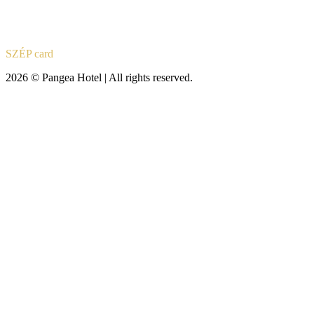
SZÉP card
2026 © Pangea Hotel | All rights reserved.