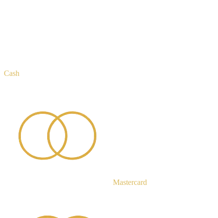
Cash
Mastercard