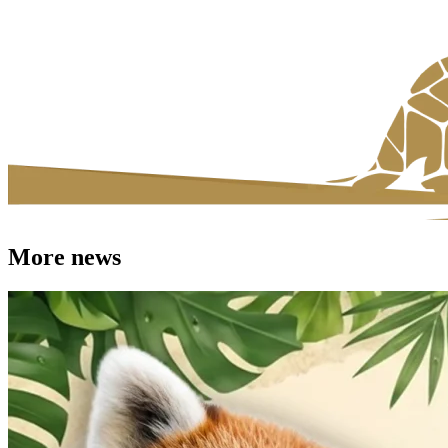
More news