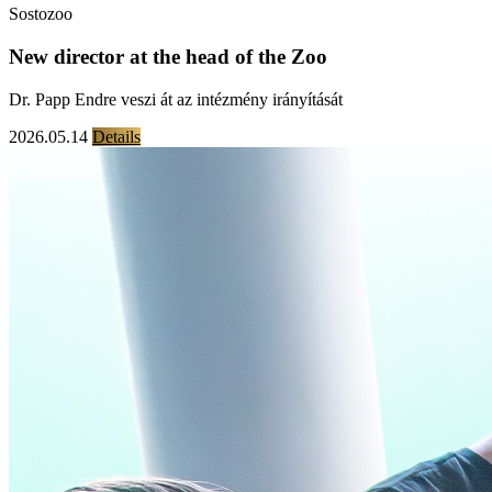
Sostozoo
New director at the head of the Zoo
Dr. Papp Endre veszi át az intézmény irányítását
2026.05.14
Details