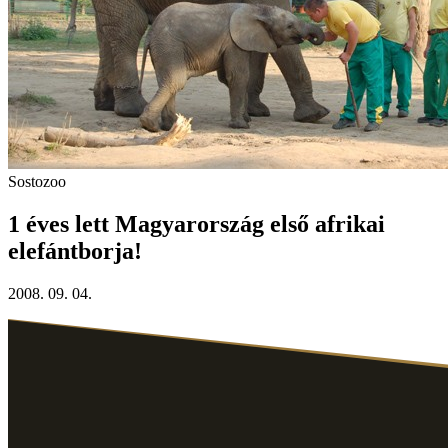
Sostozoo
1 éves lett Magyarország első afrikai
elefántborja!
2008. 09. 04.