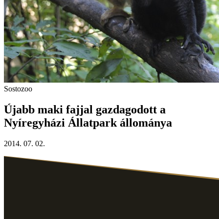
Sostozoo
Újabb maki fajjal gazdagodott a
Nyíregyházi Állatpark állománya
2014. 07. 02.