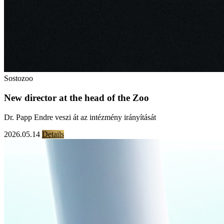
Sostozoo
New director at the head of the Zoo
Dr. Papp Endre veszi át az intézmény irányítását
2026.05.14
Details