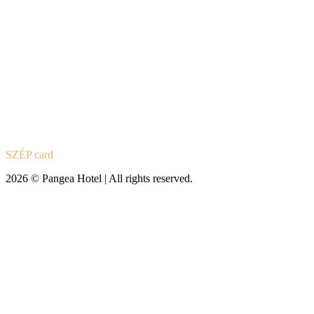
SZÉP card
2026 © Pangea Hotel | All rights reserved.