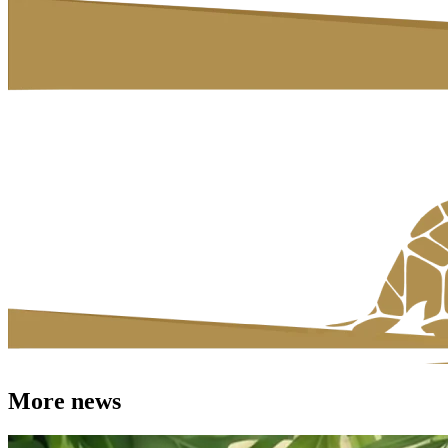
More news