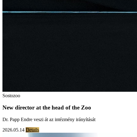
Sostozoo
New director at the head of the Zoo
Dr. Papp Endre veszi át az intézmény irányítását
2026.05.14
Details