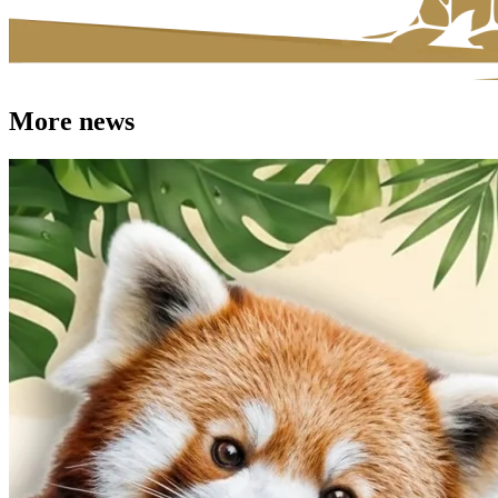
More news