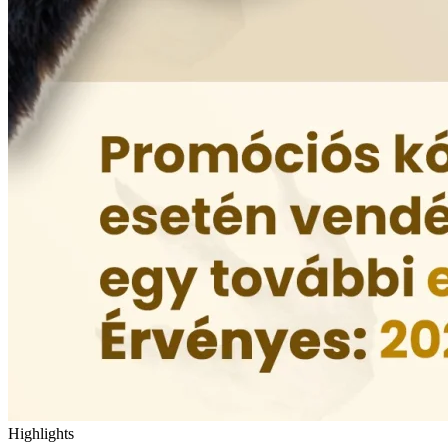
Highlights