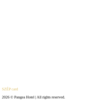
SZÉP card
2026 © Pangea Hotel | All rights reserved.