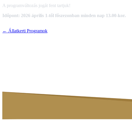
A programváltozás jogát fent tartjuk!
Időpont: 2026 április 1-től főszezonban minden nap 13.00-kor.
← Állatkerti Programok