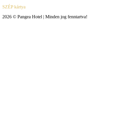
SZÉP kártya
2026 © Pangea Hotel | Minden jog fenntartva!