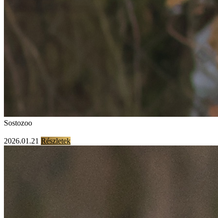
Sostozoo
2026.01.21
Részletek