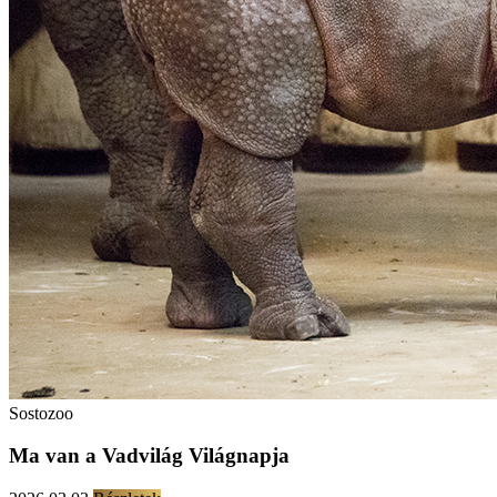
Sostozoo
Ma van a Vadvilág Világnapja