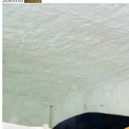
2026.03.03
Részletek