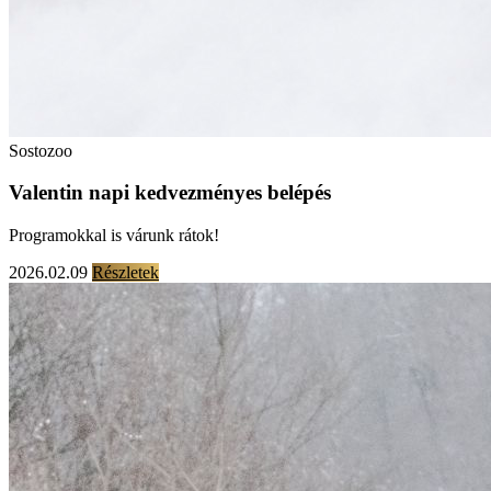
Sostozoo
Valentin napi kedvezményes belépés
Programokkal is várunk rátok!
2026.02.09
Részletek