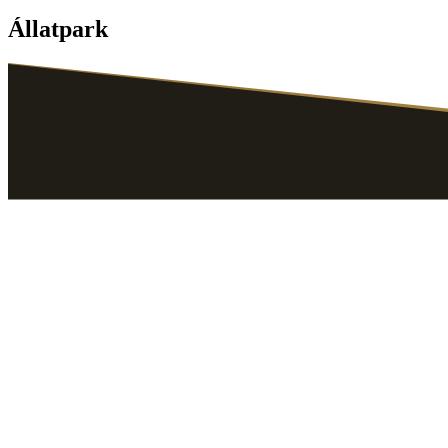
Állatpark