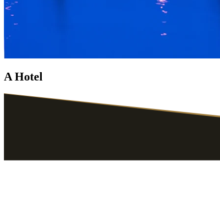
A Hotel