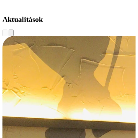
Aktualitások