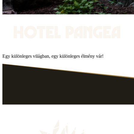
Egy különleges világban, egy különleges élmény vár!